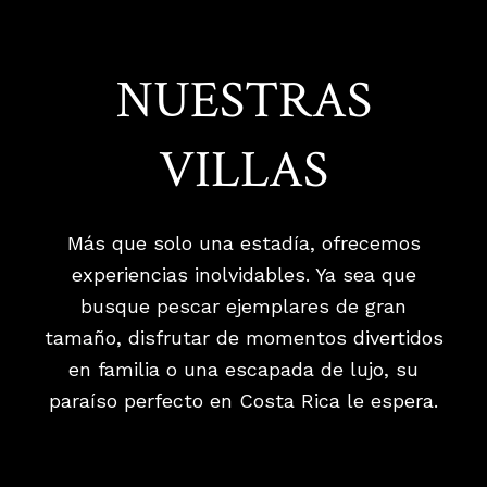
NUESTRAS
VILLAS
Más que solo una estadía, ofrecemos
experiencias inolvidables. Ya sea que
busque pescar ejemplares de gran
tamaño, disfrutar de momentos divertidos
en familia o una escapada de lujo, su
paraíso perfecto en Costa Rica le espera.